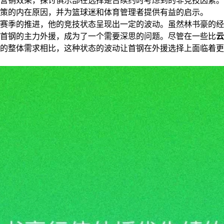
营销效果，探讨俱乐部在选择是否续约时考虑到的非竞技因素。
策的内在原因，并为篮球迷和体育管理者提供有益的启示。
赛季的推进，他的竞技状态呈现出一定的波动。虽然林书豪的经
首钢的主力外援，成为了一个需要深思的问题。尽管在一些比
云
的整体需求相比，这种状态的波动让首钢在外援选择上面临着更