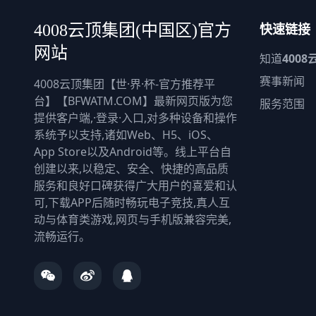
快速链接
4008云顶集团(中国区)官方
网站
知道
400
赛事新闻
4008云顶集团【世·界·杯-官方推荐平
台】【BFWATM.COM】最新网页版为您
服务范围
提供客户端,·登录·入口,对多种设备和操作
系统予以支持,诸如Web、H5、iOS、
App Store以及Android等。线上平台自
创建以来,以稳定、安全、快捷的高品质
服务和良好口碑获得广大用户的喜爱和认
可,下载APP后随时畅玩电子竞技,真人互
动与体育类游戏,网页与手机版兼容完美,
流畅运行。