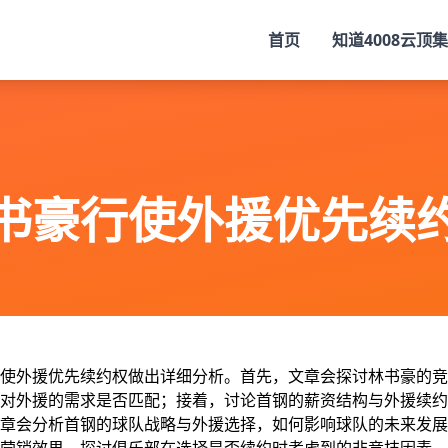
首页
知道
4008云顶
书豪行使外援优先续
使外援优先续约权做出详细分析。首先，文章会探讨林书豪的竞
对外援的需求是否匹配；接着，讨论首钢的薪资结构与外援续约
章会分析首钢的球队战略与外援选择，如何影响球队的未来发展