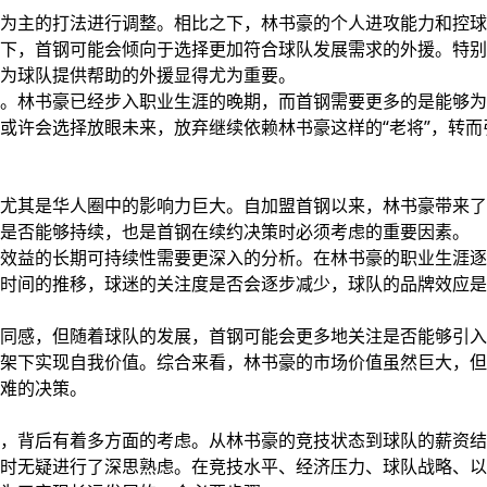
为主的打法进行调整。相比之下，林书豪的个人进攻能力和控球
下，首钢可能会倾向于选择更加符合球队发展需求的外援。特别
为球队提供帮助的外援显得尤为重要。
。林书豪已经步入职业生涯的晚期，而首钢需要更多的是能够为
或许会选择放眼未来，放弃继续依赖林书豪这样的“老将”，转而
尤其是华人圈中的影响力巨大。自加盟首钢以来，林书豪带来了
是否能够持续，也是首钢在续约决策时必须考虑的重要因素。
效益的长期可持续性需要更深入的分析。在林书豪的职业生涯逐
时间的推移，球迷的关注度是否会逐步减少，球队的品牌效应是
同感，但随着球队的发展，首钢可能会更多地关注是否能够引入
架下实现自我价值。综合来看，林书豪的市场价值虽然巨大，但
难的决策。
，背后有着多方面的考虑。从林书豪的竞技状态到球队的薪资结
时无疑进行了深思熟虑。在竞技水平、经济压力、球队战略、以