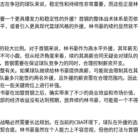
志在争冠的球队来说，稳定性和持续性非常重要，而这些正是林
要一个更具爆发力和稳定性的外援？首钢的整体战术体系是否依
平，或者引入更具现代篮球风格的外援，林书豪的续约显然就不
算的较大比例。对于首钢来说，林书豪作为高水平外援，其年薪无
不可小觑，但从经济角度来看，续约其高薪合同无疑会对球队的
下，首钢需要在保证球队竞争力的同时，合理控制薪资开支。
整有关。如果球队继续给林书豪提供高薪，可能就会限制其在其
球队最多只能签约两名外援，且外援的薪资需在合理范围内。因此
在一些关键岗位上进行补强。
书豪在加盟首钢之后，确实带来了不少的商业效益和市场价值，
部的经济收益没有达到预期，放弃续约林书豪，可能是一个不得
战略必然需要长远规划。在当前的CBA环境下，球队在外援的选
契合度。林书豪虽然在个人能力上不容忽视，但他的打法与首钢