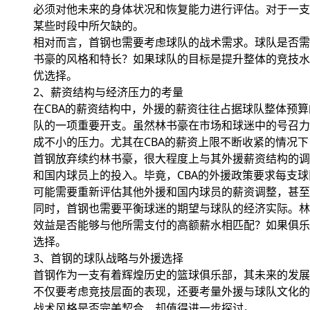
必须对他未来的身体状况和恢复能力进行评估。对于一支
某些时段中所欠缺的。
相对而言，首钢也需要考虑球队的战术需求。球队是否需
书豪的风格和特长？如果球队的目标是提升整体的竞技水
优选择。
2、薪资结构与经济压力的考量
在CBA的薪资结构中，外援的薪资往往占据球队整体预
队的一项重要开支。虽然林书豪在市场和球迷中的号召力
成不小的压力。尤其在CBA的薪资上限不断收紧的情况
首钢放弃续约林书豪，很大程度上与其外援薪资结构的调
和国内球员上的投入。毕竟，CBA的外援政策要求每支
可能需要重新评估其他外援和国内球员的薪资调整，甚至
同时，首钢也需要平衡球迷的期望与球队的经济实际。林
效益是否能够与他所需支付的高额薪水相匹配？如果俱乐
选择。
3、首钢的球队战略与外援选择
首钢作为一支有着辉煌历史的篮球俱乐部，其未来的发展
不仅要考虑竞技层面的表现，还要考量外援与球队文化的
战术风格是否完美契合，却值得进一步探讨。