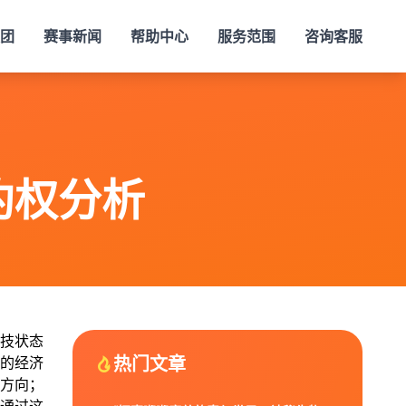
集团
赛事新闻
帮助中心
服务范围
咨询客服
约权分析
技状态
热门文章
的经济
方向；