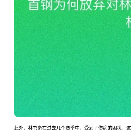
此外，林书豪在过去几个赛季中，受到了伤病的困扰，这