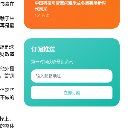
中国科技与智慧闪耀米兰冬奥赛场新时
书豪在
代风采
151 阅读
赖于林
再是最
疑是球
订阅推送
财政造
第一时间获取最新资讯
他外援
，首钢
但这些
立即订阅
不做的
择上，
的整体