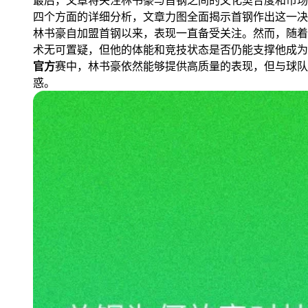
最后，文章将关注林书豪与首钢之间的文化契合度和市场
四个方面的详细分析，文章力图全面揭示首钢作出这一决
林书豪自加盟首钢以来，表现一直备受关注。然而，随着
术无可置疑，但他的体能和竞技状态是否仍能支撑他成为
官方
赛中，林书豪依然能够提供高质量的表现，但与球队
惑。